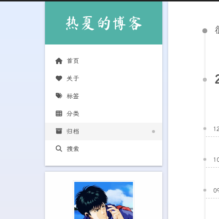
热夏的博客
首页
关于
标签
分类
1
归档
搜索
1
0