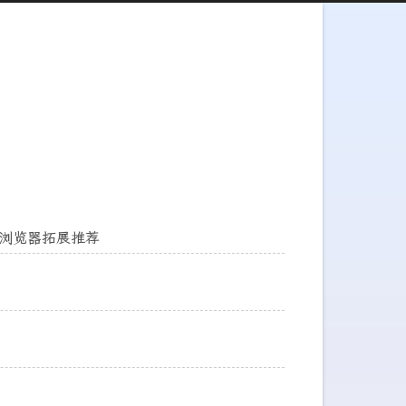
-浏览器拓展推荐