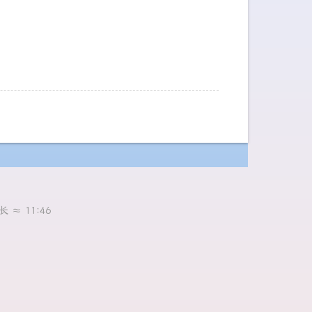
长 ≈
11:46