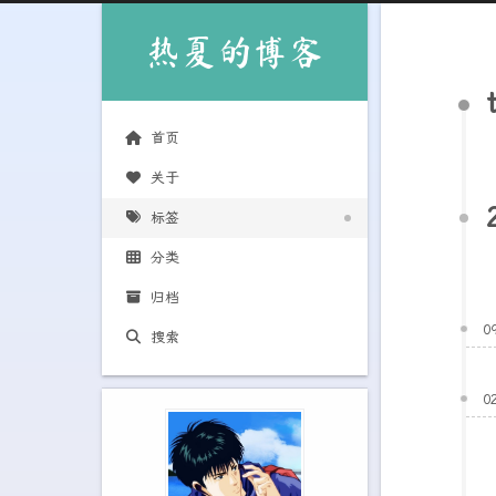
热夏的博客
首页
关于
标签
分类
归档
0
搜索
0