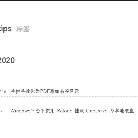
tips
标签
2020
手把手教你为PDF添加书签目录
9-16
Windows平台下使用 Rclone 挂载 OneDrive 为本地硬盘
2-11