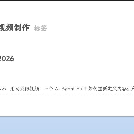
视频制作
标签
2026
用网页做视频：一个 AI Agent Skill 如何重新定义内容
5-29