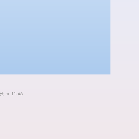
长 ≈
11:46