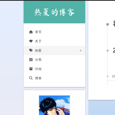
热夏的博客
首页
关于
标签
分类
归档
0
搜索