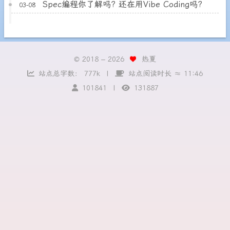
Spec编程你了解吗? 还在用Vibe Coding吗?
03-08
© 2018 –
2026
热夏
站点总字数：
777k
站点阅读时长 ≈
11:46
101841
131887